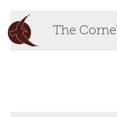
The Cornel