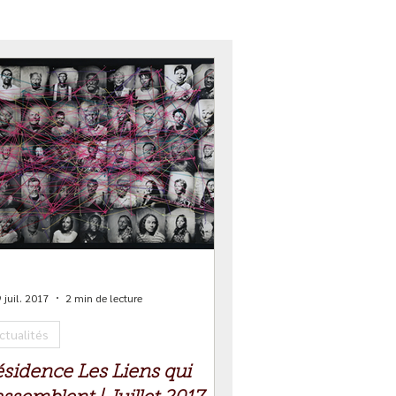
 juil. 2017
2 min de lecture
ctualités
sidence Les Liens qui