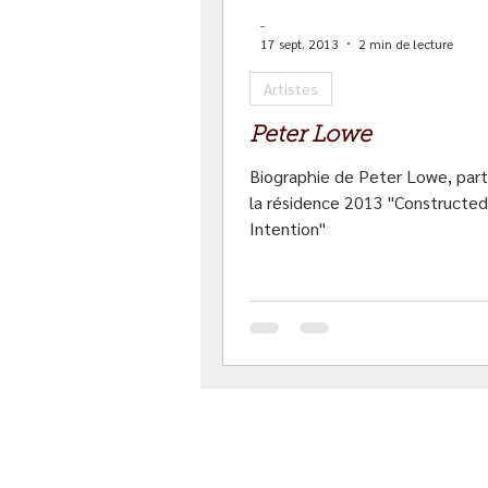
-
17 sept. 2013
2 min de lecture
Artistes
Peter Lowe
Biographie de Peter Lowe, part
la résidence 2013 "Constructed
Intention"